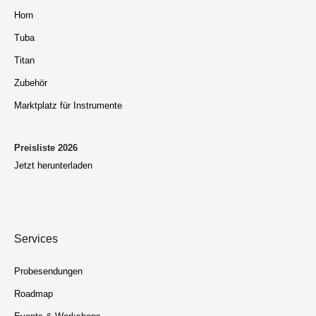
Horn
Tuba
Titan
Zubehör
Marktplatz für Instrumente
Preisliste 2026
Jetzt herunterladen
Services
Probesendungen
Roadmap