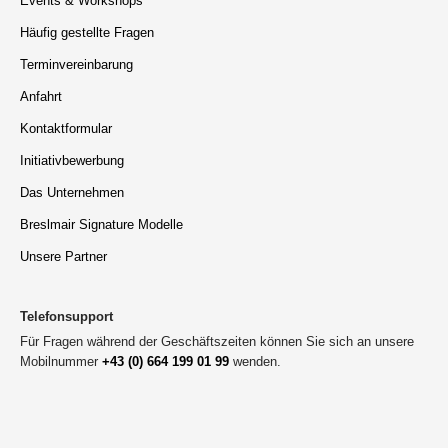
Events & Workshops
Häufig gestellte Fragen
Terminvereinbarung
Anfahrt
Kontaktformular
Initiativbewerbung
Das Unternehmen
Breslmair Signature Modelle
Unsere Partner
Telefonsupport
Für Fragen während der Geschäftszeiten können Sie sich an unsere
Mobilnummer
+43 (0) 664 199 01 99
wenden.