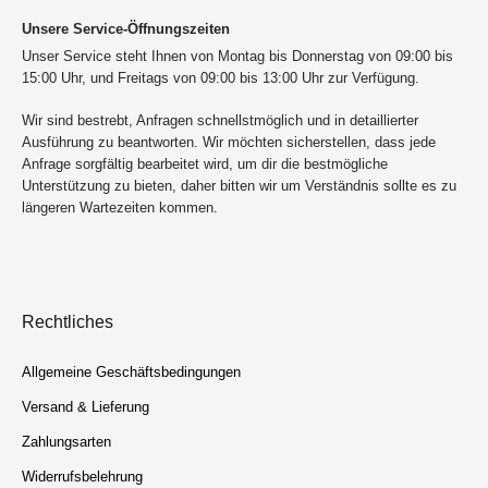
Unsere Service-Öffnungszeiten
Unser Service steht Ihnen von Montag bis Donnerstag von 09:00 bis
15:00 Uhr, und Freitags von 09:00 bis 13:00 Uhr zur Verfügung.
Wir sind bestrebt, Anfragen schnellstmöglich und in detaillierter
Ausführung zu beantworten. Wir möchten sicherstellen, dass jede
Anfrage sorgfältig bearbeitet wird, um dir die bestmögliche
Unterstützung zu bieten, daher bitten wir um Verständnis sollte es zu
längeren Wartezeiten kommen.
Rechtliches
Allgemeine Geschäftsbedingungen
Versand & Lieferung
Zahlungsarten
Widerrufsbelehrung