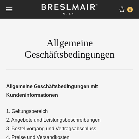
Cart
0
Allgemeine
Geschäftsbedingungen
Allgemeine Geschäftsbedingungen mit
Kundeninformationen
1. Geltungsbereich
2. Angebote und Leistungsbeschreibungen
3. Bestellvorgang und Vertragsabschluss
4. Preise und Versandkosten