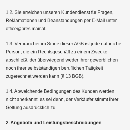
1.2. Sie erreichen unseren Kundendienst für Fragen,
Reklamationen und Beanstandungen per E-Mail unter
office@breslmair.at.
1.3. Verbraucher im Sinne dieser AGB ist jede natürliche
Person, die ein Rechtsgeschäft zu einem Zwecke
abschließt, der überwiegend weder ihrer gewerblichen
noch ihrer selbstständigen beruflichen Tätigkeit
zugerechnet werden kann (§ 13 BGB).
1.4. Abweichende Bedingungen des Kunden werden
nicht anerkannt, es sei denn, der Verkäufer stimmt ihrer
Geltung ausdrücklich zu.
2. Angebote und Leistungsbeschreibungen