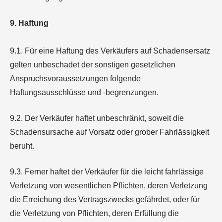
9. Haftung
9.1. Für eine Haftung des Verkäufers auf Schadensersatz
gelten unbeschadet der sonstigen gesetzlichen
Anspruchsvoraussetzungen folgende
Haftungsausschlüsse und -begrenzungen.
9.2. Der Verkäufer haftet unbeschränkt, soweit die
Schadensursache auf Vorsatz oder grober Fahrlässigkeit
beruht.
9.3. Ferner haftet der Verkäufer für die leicht fahrlässige
Verletzung von wesentlichen Pflichten, deren Verletzung
die Erreichung des Vertragszwecks gefährdet, oder für
die Verletzung von Pflichten, deren Erfüllung die