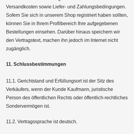
Versandkosten sowie Liefer- und Zahlungsbedingungen.
Sofern Sie sich in unserem Shop registriert haben sollten,
können Sie in Ihrem Profilbereich Ihre aufgegebenen
Bestellungen einsehen. Darüber hinaus speichern wir
den Vertragstext, machen ihn jedoch im Internet nicht
zugänglich.
11. Schlussbestimmungen
11.1. Gerichtstand und Erfüllungsort ist der Sitz des
Verkäufers, wenn der Kunde Kaufmann, juristische
Person des öffentlichen Rechts oder öffentlich-rechtliches
Sondervermögen ist.
11.2. Vertragssprache ist deutsch.