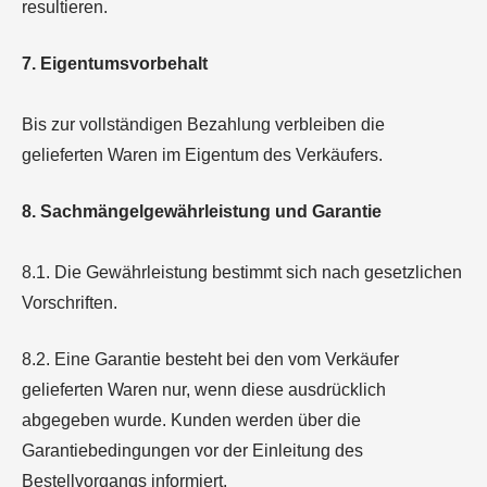
resultieren.
7. Eigentumsvorbehalt
Bis zur vollständigen Bezahlung verbleiben die
gelieferten Waren im Eigentum des Verkäufers.
8. Sachmängelgewährleistung und Garantie
8.1. Die Gewährleistung bestimmt sich nach gesetzlichen
Vorschriften.
8.2. Eine Garantie besteht bei den vom Verkäufer
gelieferten Waren nur, wenn diese ausdrücklich
abgegeben wurde. Kunden werden über die
Garantiebedingungen vor der Einleitung des
Bestellvorgangs informiert.