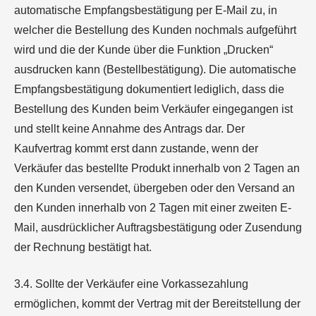
automatische Empfangsbestätigung per E-Mail zu, in
welcher die Bestellung des Kunden nochmals aufgeführt
wird und die der Kunde über die Funktion „Drucken“
ausdrucken kann (Bestellbestätigung). Die automatische
Empfangsbestätigung dokumentiert lediglich, dass die
Bestellung des Kunden beim Verkäufer eingegangen ist
und stellt keine Annahme des Antrags dar. Der
Kaufvertrag kommt erst dann zustande, wenn der
Verkäufer das bestellte Produkt innerhalb von 2 Tagen an
den Kunden versendet, übergeben oder den Versand an
den Kunden innerhalb von 2 Tagen mit einer zweiten E-
Mail, ausdrücklicher Auftragsbestätigung oder Zusendung
der Rechnung bestätigt hat.
3.4. Sollte der Verkäufer eine Vorkassezahlung
ermöglichen, kommt der Vertrag mit der Bereitstellung der