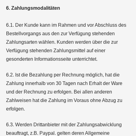
6. Zahlungsmodalitäten
6.1. Der Kunde kann im Rahmen und vor Abschluss des
Bestellvorgangs aus den zur Verfügung stehenden
Zahlungsarten wählen. Kunden werden über die zur
Verfügung stehenden Zahlungsmittel auf einer
gesonderten Informationsseite unterrichtet.
6.2. Ist die Bezahlung per Rechnung möglich, hat die
Zahlung innerhalb von 30 Tagen nach Erhalt der Ware
und der Rechnung zu erfolgen. Bei allen anderen
Zahlweisen hat die Zahlung im Voraus ohne Abzug zu
erfolgen.
6.3. Werden Drittanbieter mit der Zahlungsabwicklung
beauftragt, z.B. Paypal. gelten deren Allgemeine