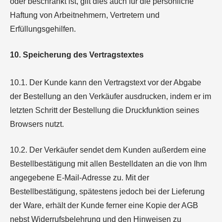
oder beschränkt ist, gilt dies auch für die persönliche
Haftung von Arbeitnehmern, Vertretern und
Erfüllungsgehilfen.
10. Speicherung des Vertragstextes
10.1. Der Kunde kann den Vertragstext vor der Abgabe
der Bestellung an den Verkäufer ausdrucken, indem er im
letzten Schritt der Bestellung die Druckfunktion seines
Browsers nutzt.
10.2. Der Verkäufer sendet dem Kunden außerdem eine
Bestellbestätigung mit allen Bestelldaten an die von Ihm
angegebene E-Mail-Adresse zu. Mit der
Bestellbestätigung, spätestens jedoch bei der Lieferung
der Ware, erhält der Kunde ferner eine Kopie der AGB
nebst Widerrufsbelehrung und den Hinweisen zu