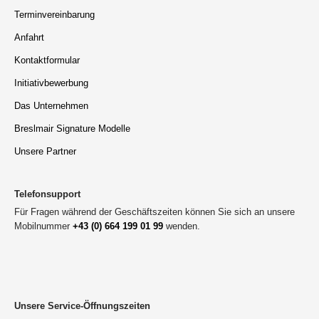
Terminvereinbarung
Anfahrt
Kontaktformular
Initiativbewerbung
Das Unternehmen
Breslmair Signature Modelle
Unsere Partner
Telefonsupport
Für Fragen während der Geschäftszeiten können Sie sich an unsere
Mobilnummer
+43 (0) 664 199 01 99
wenden.
Unsere Service-Öffnungszeiten