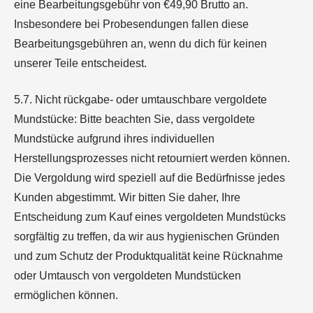
eine Bearbeitungsgebühr von €
49,90
Brutto an.
Insbesondere bei Probesendungen fallen diese
Bearbeitungsgebühren an, wenn du dich für keinen
unserer Teile entscheidest.
5.7. Nicht rückgabe- oder umtauschbare vergoldete
Mundstücke: Bitte beachten Sie, dass vergoldete
Mundstücke aufgrund ihres individuellen
Herstellungsprozesses nicht retourniert werden können.
Die Vergoldung wird speziell auf die Bedürfnisse jedes
Kunden abgestimmt. Wir bitten Sie daher, Ihre
Entscheidung zum Kauf eines vergoldeten Mundstücks
sorgfältig zu treffen, da wir aus hygienischen Gründen
und zum Schutz der Produktqualität keine Rücknahme
oder Umtausch von vergoldeten Mundstücken
ermöglichen können.