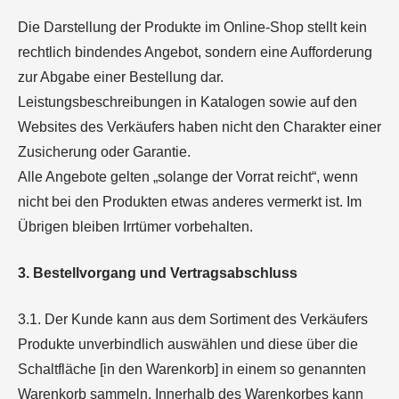
Die Darstellung der Produkte im Online-Shop stellt kein
rechtlich bindendes Angebot, sondern eine Aufforderung
zur Abgabe einer Bestellung dar.
Leistungsbeschreibungen in Katalogen sowie auf den
Websites des Verkäufers haben nicht den Charakter einer
Zusicherung oder Garantie.
Alle Angebote gelten „solange der Vorrat reicht“, wenn
nicht bei den Produkten etwas anderes vermerkt ist. Im
Übrigen bleiben Irrtümer vorbehalten.
3. Bestellvorgang und Vertragsabschluss
3.1. Der Kunde kann aus dem Sortiment des Verkäufers
Produkte unverbindlich auswählen und diese über die
Schaltfläche [in den Warenkorb] in einem so genannten
Warenkorb sammeln. Innerhalb des Warenkorbes kann