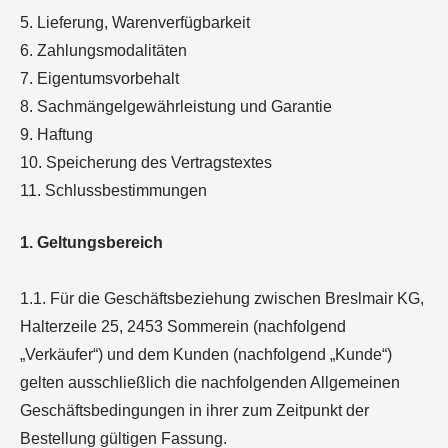
5. Lieferung, Warenverfügbarkeit
6. Zahlungsmodalitäten
7. Eigentumsvorbehalt
8. Sachmängelgewährleistung und Garantie
9. Haftung
10. Speicherung des Vertragstextes
11. Schlussbestimmungen
1. Geltungsbereich
1.1. Für die Geschäftsbeziehung zwischen Breslmair KG,
Halterzeile 25, 2453 Sommerein (nachfolgend
„Verkäufer“) und dem Kunden (nachfolgend „Kunde“)
gelten ausschließlich die nachfolgenden Allgemeinen
Geschäftsbedingungen in ihrer zum Zeitpunkt der
Bestellung gültigen Fassung.