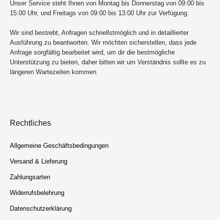
Unser Service steht Ihnen von Montag bis Donnerstag von 09:00 bis
15:00 Uhr, und Freitags von 09:00 bis 13:00 Uhr zur Verfügung.
Wir sind bestrebt, Anfragen schnellstmöglich und in detaillierter
Ausführung zu beantworten. Wir möchten sicherstellen, dass jede
Anfrage sorgfältig bearbeitet wird, um dir die bestmögliche
Unterstützung zu bieten, daher bitten wir um Verständnis sollte es zu
längeren Wartezeiten kommen.
Rechtliches
Allgemeine Geschäftsbedingungen
Versand & Lieferung
Zahlungsarten
Widerrufsbelehrung
Datenschutzerklärung