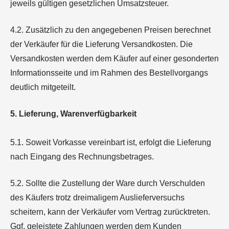
jeweils gültigen gesetzlichen Umsatzsteuer.
4.2. Zusätzlich zu den angegebenen Preisen berechnet
der Verkäufer für die Lieferung Versandkosten. Die
Versandkosten werden dem Käufer auf einer gesonderten
Informationsseite und im Rahmen des Bestellvorgangs
deutlich mitgeteilt.
5. Lieferung, Warenverfügbarkeit
5.1. Soweit Vorkasse vereinbart ist, erfolgt die Lieferung
nach Eingang des Rechnungsbetrages.
5.2. Sollte die Zustellung der Ware durch Verschulden
des Käufers trotz dreimaligem Auslieferversuchs
scheitern, kann der Verkäufer vom Vertrag zurücktreten.
Ggf. geleistete Zahlungen werden dem Kunden