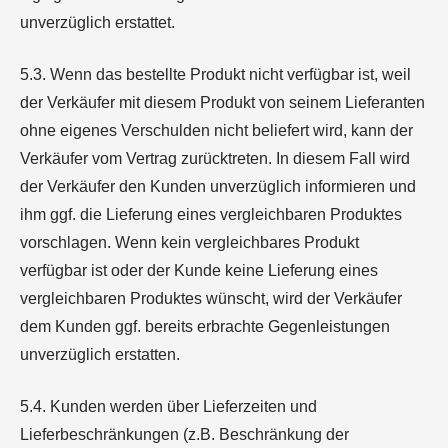
unverzüglich erstattet.
5.3. Wenn das bestellte Produkt nicht verfügbar ist, weil
der Verkäufer mit diesem Produkt von seinem Lieferanten
ohne eigenes Verschulden nicht beliefert wird, kann der
Verkäufer vom Vertrag zurücktreten. In diesem Fall wird
der Verkäufer den Kunden unverzüglich informieren und
ihm ggf. die Lieferung eines vergleichbaren Produktes
vorschlagen. Wenn kein vergleichbares Produkt
verfügbar ist oder der Kunde keine Lieferung eines
vergleichbaren Produktes wünscht, wird der Verkäufer
dem Kunden ggf. bereits erbrachte Gegenleistungen
unverzüglich erstatten.
5.4. Kunden werden über Lieferzeiten und
Lieferbeschränkungen (z.B. Beschränkung der