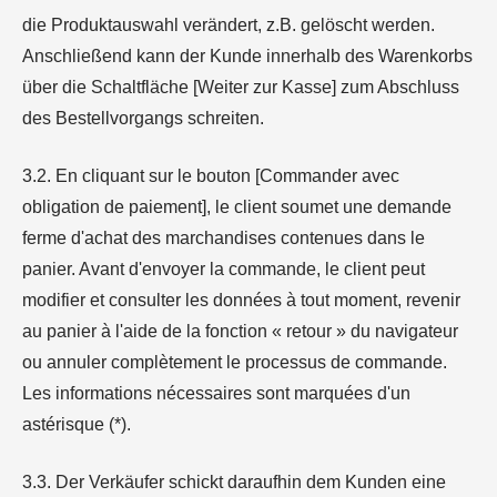
die Produktauswahl verändert, z.B. gelöscht werden.
Anschließend kann der Kunde innerhalb des Warenkorbs
über die Schaltfläche [Weiter zur Kasse] zum Abschluss
des Bestellvorgangs schreiten.
3.2. En cliquant sur le bouton [Commander avec
obligation de paiement], le client soumet une demande
ferme d'achat des marchandises contenues dans le
panier. Avant d'envoyer la commande, le client peut
modifier et consulter les données à tout moment, revenir
au panier à l'aide de la fonction « retour » du navigateur
ou annuler complètement le processus de commande.
Les informations nécessaires sont marquées d'un
astérisque (*).
3.3. Der Verkäufer schickt daraufhin dem Kunden eine