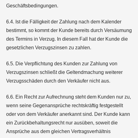
Geschäftsbedingungen.
6.4. Ist die Fälligkeit der Zahlung nach dem Kalender
bestimmt, so kommt der Kunde bereits durch Versäumung
des Termins in Verzug. In diesem Fall hat der Kunde die
gesetzlichen Verzugszinsen zu zahlen.
6.5. Die Verpflichtung des Kunden zur Zahlung von
Verzugszinsen schließt die Geltendmachung weiterer
Verzugsschäden durch den Verkäufer nicht aus.
6.6. Ein Recht zur Aufrechnung steht dem Kunden nur zu,
wenn seine Gegenansprüche rechtskräftig festgestellt
oder von dem Verkäufer anerkannt sind. Der Kunde kann
ein Zurückbehaltungsrecht nur ausüben, soweit die
Ansprüche aus dem gleichen Vertragsverhältnis