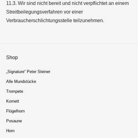
11.3. Wir sind nicht bereit und nicht verpflichtet an einem
Streitbeilegungsverfahren vor einer
Verbraucherschlichtungsstelle teilzunehmen.
Shop
„Signature“ Peter Steiner
Alle Mundstücke
Trompete
Kornett
Flügelhorn
Posaune
Horn