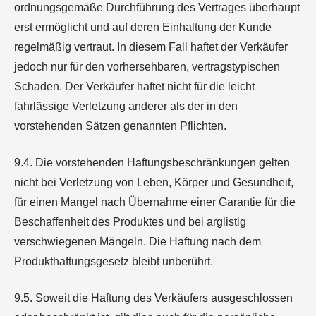
ordnungsgemäße Durchführung des Vertrages überhaupt
erst ermöglicht und auf deren Einhaltung der Kunde
regelmäßig vertraut. In diesem Fall haftet der Verkäufer
jedoch nur für den vorhersehbaren, vertragstypischen
Schaden. Der Verkäufer haftet nicht für die leicht
fahrlässige Verletzung anderer als der in den
vorstehenden Sätzen genannten Pflichten.
9.4. Die vorstehenden Haftungsbeschränkungen gelten
nicht bei Verletzung von Leben, Körper und Gesundheit,
für einen Mangel nach Übernahme einer Garantie für die
Beschaffenheit des Produktes und bei arglistig
verschwiegenen Mängeln. Die Haftung nach dem
Produkthaftungsgesetz bleibt unberührt.
9.5. Soweit die Haftung des Verkäufers ausgeschlossen