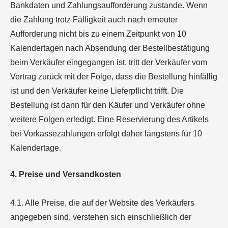
Bankdaten und Zahlungsaufforderung zustande. Wenn
die Zahlung trotz Fälligkeit auch nach erneuter
Aufforderung nicht bis zu einem Zeitpunkt von 10
Kalendertagen nach Absendung der Bestellbestätigung
beim Verkäufer eingegangen ist, tritt der Verkäufer vom
Vertrag zurück mit der Folge, dass die Bestellung hinfällig
ist und den Verkäufer keine Lieferpflicht trifft. Die
Bestellung ist dann für den Käufer und Verkäufer ohne
weitere Folgen erledigt. Eine Reservierung des Artikels
bei Vorkassezahlungen erfolgt daher längstens für 10
Kalendertage.
4. Preise und Versandkosten
4.1. Alle Preise, die auf der Website des Verkäufers
angegeben sind, verstehen sich einschließlich der