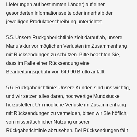
Lieferungen auf bestimmten Länder) auf einer
gesonderten Informationsseite oder innerhalb der
jeweiligen Produktbeschreibung unterrichtet.
5.5. Unsere Rückgaberichtlinie zielt darauf ab, unsere
Manufaktur vor möglichen Verlusten im Zusammenhang
mit Rücksendungen zu schützen. Bitte beachten Sie,
dass im Falle einer Rücksendung eine
Bearbeitungsgebühr von €
49,90
Brutto anfällt.
5.6. Rückgaberichtlinie: Unsere Kunden sind uns wichtig,
und wir setzen alles daran, hochwertige Mundstücke
herzustellen. Um mögliche Verluste im Zusammenhang
mit Rücksendungen zu vermeiden, bitten wir Sie höflich,
von missbräuchlicher Nutzung unserer
Rückgaberichtlinie abzusehen. Bei Rücksendungen fällt