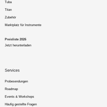
Tuba
Titan
Zubehör
Marktplatz für Instrumente
Preisliste 2026
Jetzt herunterladen
Services
Probesendungen
Roadmap
Events & Workshops
Häufig gestellte Fragen