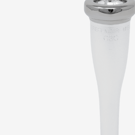
ORCHESTER