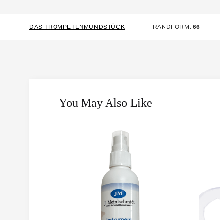
DAS TROMPETENMUNDSTÜCK
RANDFORM:
66
You May Also Like