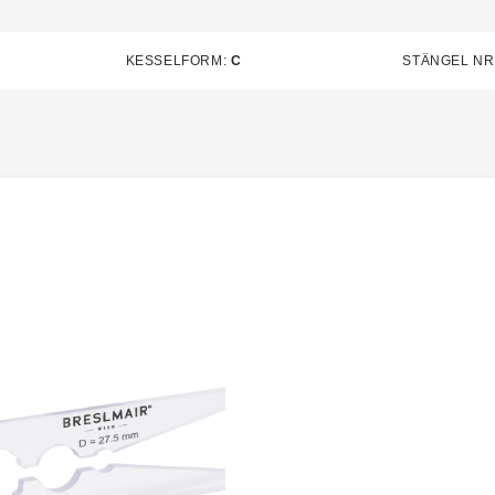
KESSELFORM:
C
STÄNGEL NR