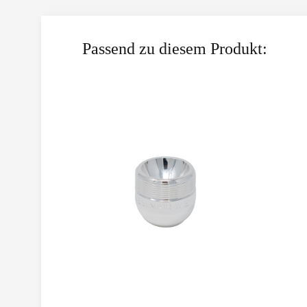
Passend zu diesem Produkt: