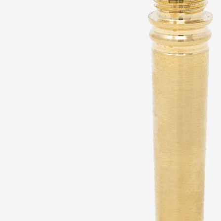
ORCHESTER